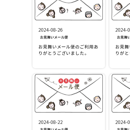
2024-08-26
2024-0
お見舞いメール便
お見舞
お見舞いメール便のご利用あ
お見舞
りがとうございました。
りがと
2024-08-22
2024-0
お見舞いメール便
お見舞