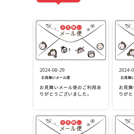
2024-08-29
2024-0
お見舞いメール便
お見舞
お見舞いメール便のご利用あ
お見舞
りがとうございました。
りがと