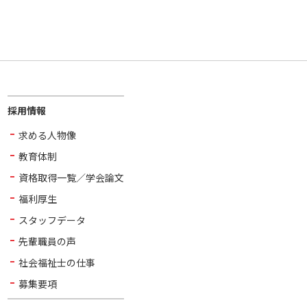
採用情報
求める人物像
教育体制
資格取得一覧／学会論文
福利厚生
スタッフデータ
先輩職員の声
社会福祉士の仕事
募集要項