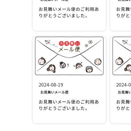
お見舞いメール便のご利用あ
お見舞
りがとうございました。
りがと
2024-08-19
2024-0
お見舞いメール便
お見舞
お見舞いメール便のご利用あ
お見舞
りがとうございました。
りがと