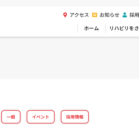
アクセス
お知らせ
採
ホーム
リハビリをさ
一般
イベント
採用情報