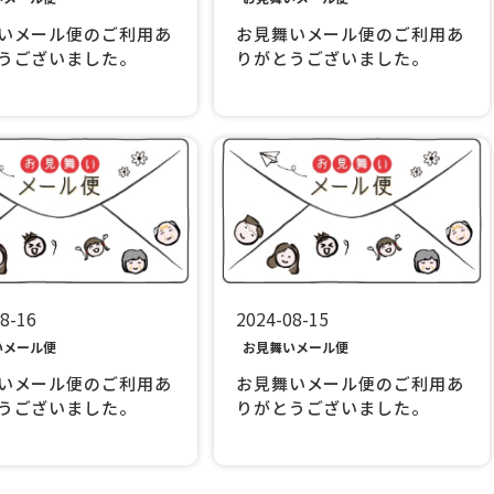
いメール便のご利用あ
お見舞いメール便のご利用あ
うございました。
りがとうございました。
8-16
2024-08-15
いメール便
お見舞いメール便
いメール便のご利用あ
お見舞いメール便のご利用あ
うございました。
りがとうございました。