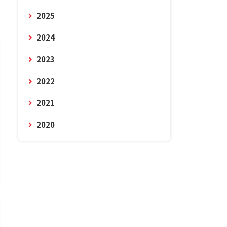
2025
2024
2023
2022
2021
2020