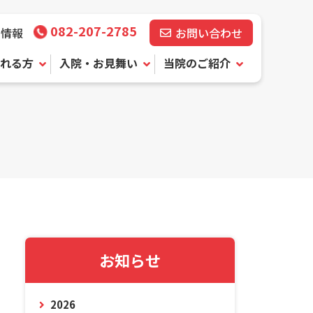
082-207-2785
用情報
お問い合わせ
れる方
入院・お見舞い
当院のご紹介
お知らせ
2026