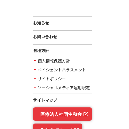
お知らせ
お問い合わせ
各種方針
個人情報保護方針
ペイシェントハラスメント
サイトポリシー
ソーシャルメディア運用規定
サイトマップ
医療法人社団生和会