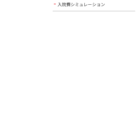
入院費シミュレーション