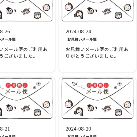
8-26
2024-08-24
いメール便
お見舞いメール便
いメール便のご利用あ
お見舞いメール便のご利用あ
うございました。
りがとうございました。
8-21
2024-08-20
いメール便
お見舞いメール便