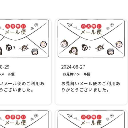
8-29
2024-08-27
いメール便
お見舞いメール便
いメール便のご利用あ
お見舞いメール便のご利用あ
うございました。
りがとうございました。