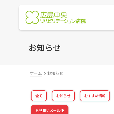
お知らせ
ホーム
お知らせ
全て
お知らせ
おすすめ情報
お見舞いメール便