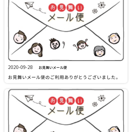
2020-09-28
お見舞いメール便
お見舞いメール便のご利用ありがとうございました。