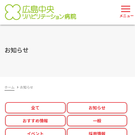
082-207-2785
お問い合わせ
お知らせ
ホーム
お知らせ
全て
お知らせ
おすすめ情報
一般
イベント
採用情報