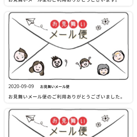
2020-09-09
お見舞いメール便
お見舞いメール便のご利用ありがとうございました。