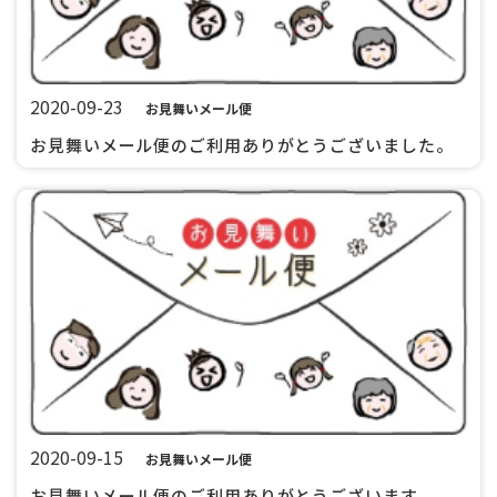
2020-09-23
お見舞いメール便
お見舞いメール便のご利用ありがとうございました。
2020-09-15
お見舞いメール便
お見舞いメール便のご利用ありがとうございます。