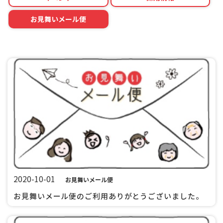
お見舞いメール便
2020-10-01
お見舞いメール便
お見舞いメール便のご利用ありがとうございました。