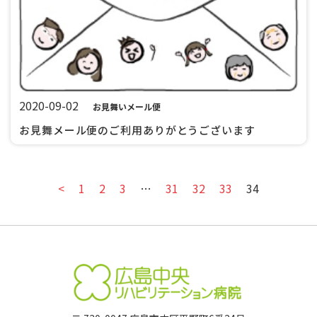
2020-09-02
お見舞いメール便
お見舞メール便のご利用ありがとうございます
<
1
2
3
…
31
32
33
34