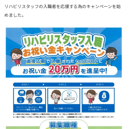
リハビリスタッフの入職者を応援する為のキャンペーンを始
めました。