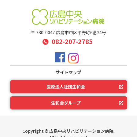
〒 730-0047 広島市中区平野町6番24号
082-207-2785
サイトマップ
医療法人社団生和会
生和会グループ
Copyright © 広島中央リハビリテーション病院.