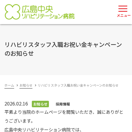
082-207-2785
お問い合わせ
リハビリスタッフ入職お祝い金キャンペーン
のお知らせ
ホーム
お知らせ
リハビリスタッフ入職お祝い金キャンペーンのお知らせ
2026.02.16
お知らせ
採用情報
平素より当院のホームページを閲覧いただき、誠にありがと
うございます。
広島中央リハビリテーション病院では、