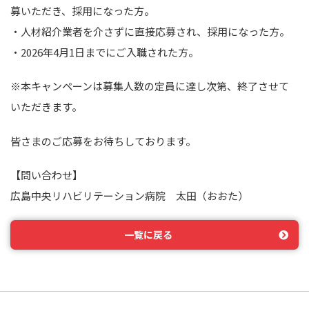
募いただき、採用になった方。
・人材紹介業者を介さずに直接応募され、採用になった方。
・2026年4月1日までにご入職された方。
※本キャンペーンは募集人数の定員に達し次第、終了させて
いただきます。
皆さまのご応募をお待ちしております。
【問い合わせ】
広島中央リハビリテーション病院 太田（おおた）
一覧に戻る