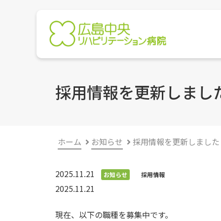
採用情報を更新しまし
ホーム
お知らせ
採用情報を更新しました
2025.11.21
お知らせ
採用情報
2025.11.21
現在、以下の職種を募集中です。