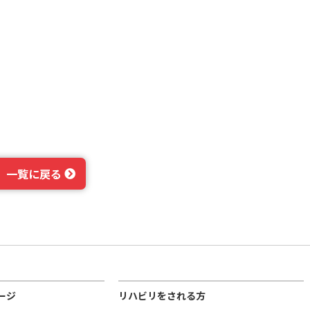
一覧に戻る
ージ
リハビリをされる方