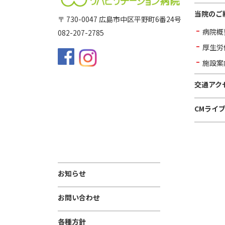
当院のご
〒 730-0047 広島市中区平野町6番24号
病院概
082-207-2785
厚生労
施設案
交通アク
CMライ
お知らせ
お問い合わせ
各種方針