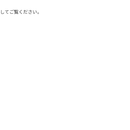
してご覧ください。