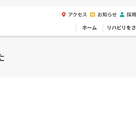
アクセス
お知らせ
採
ホーム
リハビリをさ
た