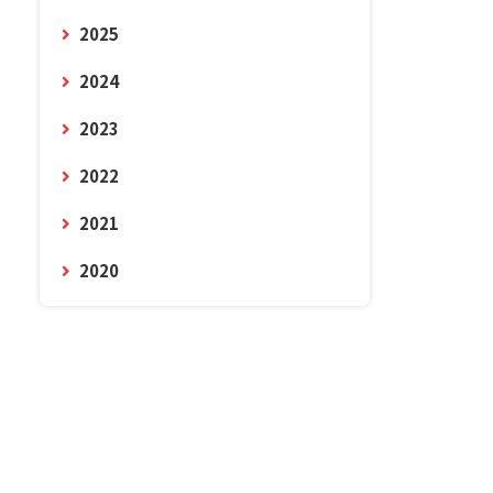
2025
2024
2023
2022
2021
2020