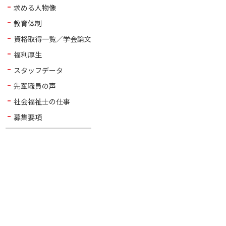
求める人物像
教育体制
資格取得一覧／学会論文
福利厚生
スタッフデータ
先輩職員の声
社会福祉士の仕事
募集要項