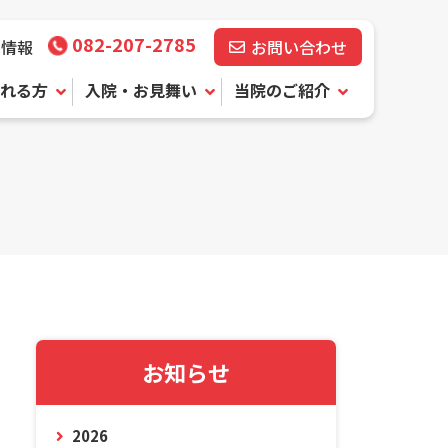
082-207-2785
用情報
お問い合わせ
れる方
入院・お見舞い
当院のご紹介
お知らせ
2026