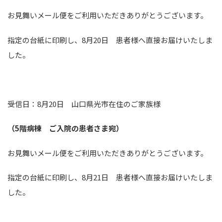
お見舞いメール便をご利用いただきありがとうございます。
指定の台紙に印刷し、8月20日 患者様へ直接お届けいたしま
した。
受信日：8月20日 山口県光市在住のご家族様
（5階病棟 ご入院の患者さま宛）
お見舞いメール便をご利用いただきありがとうございます。
指定の台紙に印刷し、8月21日 患者様へ直接お届けいたしま
した。