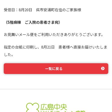
受信日：8月20日 呉市安浦町在住のご家族様
（5階病棟 ご入院の患者さま宛）
お見舞いメール便をご利用いただきありがとうございます。
指定の台紙に印刷し、8月21日 患者様へ直接お届けいたしま
した。
一覧に戻る