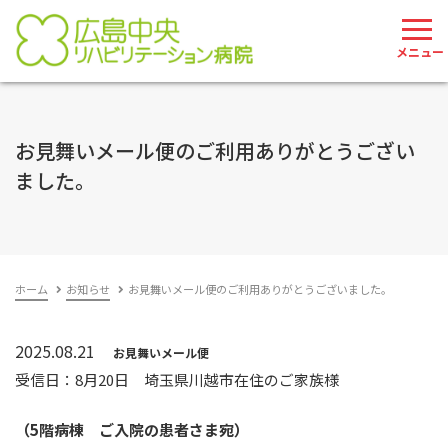
082-207-2785
お問い合わせ
お見舞いメール便のご利用ありがとうござい
ました。
ホーム
お知らせ
お見舞いメール便のご利用ありがとうございました。
2025.08.21
お見舞いメール便
受信日：8月20日 埼玉県川越市在住のご家族様
（5階病棟 ご入院の患者さま宛）