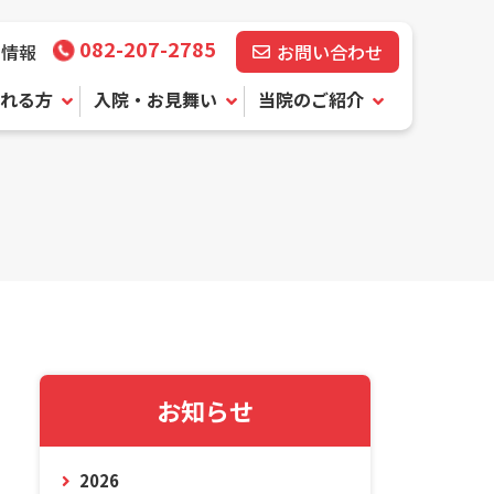
082-207-2785
用情報
お問い合わせ
れる方
入院・お見舞い
当院のご紹介
お知らせ
2026