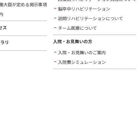
働大臣が定める掲示事項
脳卒中リハビリテーション
内
訪問リハビリテーションについて
セス
チーム医療について
入院・お見舞いの方
ブラリ
入院・お見舞いのご案内
入院費シミュレーション