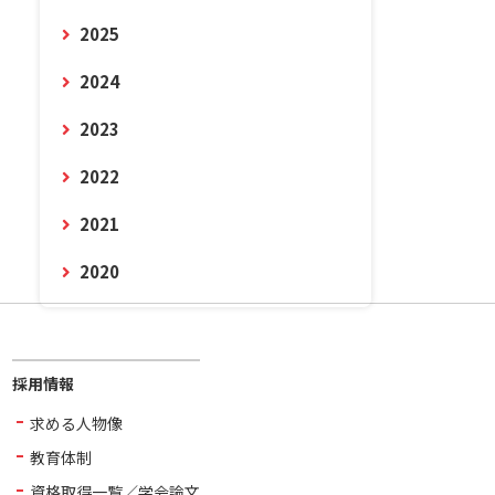
2025
2024
2023
2022
2021
2020
採用情報
求める人物像
教育体制
資格取得一覧／学会論文