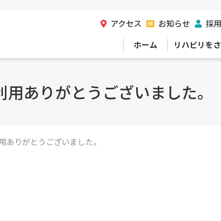
アクセス
お知らせ
採
ホーム
リハビリをさ
利用ありがとうございました。
用ありがとうございました。