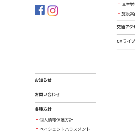
厚生労
施設案
交通アク
CMライ
お知らせ
お問い合わせ
各種方針
個人情報保護方針
ペイシェントハラスメント