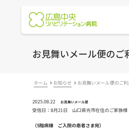
お見舞いメール便のご
ホーム
お知らせ
お見舞いメール便のご利
2025.08.22
お見舞いメール便
受信日：8月21日 山口県光市在住のご家族様
（5階病棟 ご入院の患者さま宛）