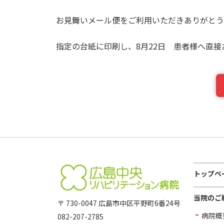
お見舞いメール便をご利用いただきありがとう
指定の台紙に印刷し、8月22日 患者様へ直
トップペ
当院のご
〒 730-0047 広島市中区平野町6番24号
病院概
082-207-2785