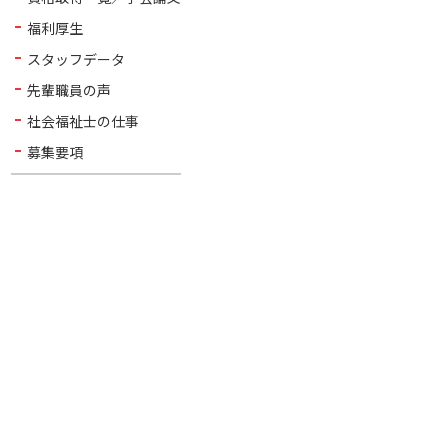
福利厚生
スタッフデータ
先輩職員の声
社会福祉士の仕事
募集要項