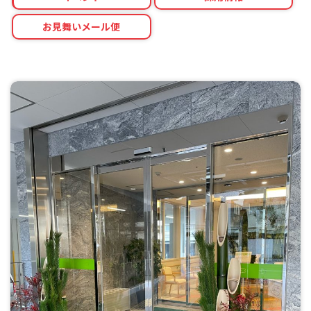
お見舞いメール便