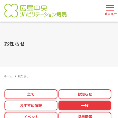
082-207-2785
お問い合わせ
お知らせ
ホーム
お知らせ
全て
お知らせ
おすすめ情報
一般
イベント
採用情報