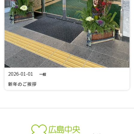
2026-01-01
一般
新年のご挨拶